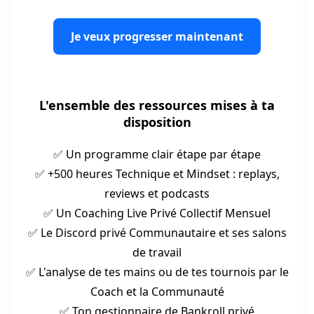
Je veux progresser maintenant
L'ensemble des ressources mises à ta
disposition
✅ Un programme clair étape par étape
✅ +500 heures Technique et Mindset : replays,
reviews et podcasts
✅ Un Coaching Live Privé Collectif Mensuel
✅ Le Discord privé Communautaire et ses salons
de travail
✅ L'analyse de tes mains ou de tes tournois par le
Coach et la Communauté
✅ Ton gestionnaire de Bankroll privé