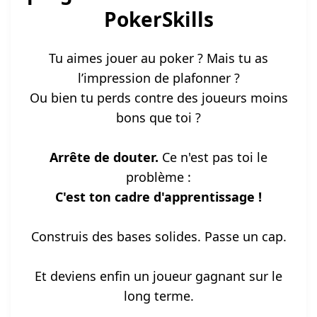
PokerSkills
Tu aimes jouer au poker ? Mais tu as
l’impression de plafonner ?
Ou bien tu perds contre des joueurs moins
bons que toi ?
Arrête de douter.
Ce n'est pas toi le
problème :
C'est ton cadre d'apprentissage !
Construis des bases solides. Passe un cap.
Et deviens enfin un joueur gagnant sur le
long terme.