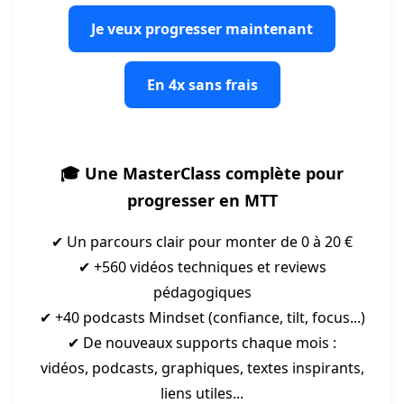
Je veux progresser maintenant
En 4x sans frais
🎓 Une MasterClass complète pour
progresser en MTT
✔ Un parcours clair pour monter de 0 à 20 €
✔ +560 vidéos techniques et reviews
pédagogiques
✔ +40 podcasts Mindset (confiance, tilt, focus...)
✔ De nouveaux supports chaque mois :
vidéos, podcasts, graphiques, textes inspirants,
liens utiles...