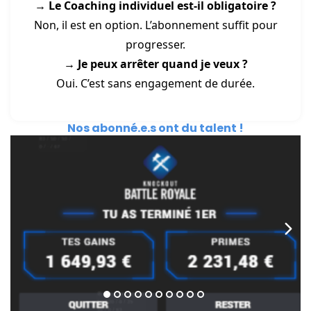
→ Le Coaching individuel est-il obligatoire ?
Non, il est en option. L’abonnement suffit pour
progresser.
→ Je peux arrêter quand je veux ?
Oui. C’est sans engagement de durée.
Nos abonné.e.s ont du talent !