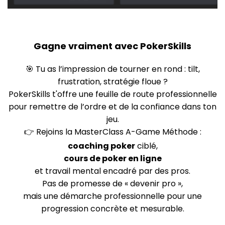
Gagne vraiment avec PokerSkills
🎯 Tu as l’impression de tourner en rond : tilt,
frustration, stratégie floue ?
PokerSkills t'offre une feuille de route professionnelle
pour remettre de l’ordre et de la confiance dans ton
jeu.
👉 Rejoins la MasterClass A-Game Méthode :
coaching poker
ciblé,
cours de poker en ligne
et travail mental encadré par des pros.
Pas de promesse de « devenir pro »,
mais une démarche professionnelle pour une
progression concrète et mesurable.