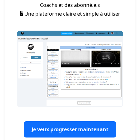
Coachs et des abonné.e.s
🖥️ Une plateforme claire et simple à utiliser
Je veux progresser maintenant