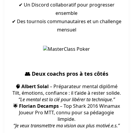
✔ Un Discord collaboratif pour progresser
ensemble
✔ Des tournois communautaires et un challenge
mensuel
👥 Deux coachs pros à tes côtés
🧠 Albert Solal
– Préparateur mental diplômé
Tilt, émotions, confiance : il t’aide à rester solide.
“Le mental est la clé pour libérer ta technique.”
🌟 Florian Decamps
– Top Shark 2016 Winamax
Joueur Pro MTT, connu pour sa pédagogie
limpide.
“Je veux transmettre ma vision aux plus motivé.e.s.”