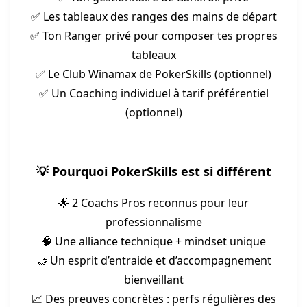
✅ Les tableaux des ranges des mains de départ
✅ Ton Ranger privé pour composer tes propres
tableaux
✅ Le Club Winamax de PokerSkills (optionnel)
✅ Un Coaching individuel à tarif préférentiel
(optionnel)
💡 Pourquoi PokerSkills est si différent
🌟 2 Coachs Pros reconnus pour leur
professionnalisme
🧠 Une alliance technique + mindset unique
🤝 Un esprit d’entraide et d’accompagnement
bienveillant
📈 Des preuves concrètes : perfs régulières des