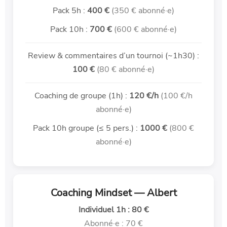
Pack 5h :
400 €
(350 € abonné·e)
Pack 10h :
700 €
(600 € abonné·e)
Review & commentaires d’un tournoi (~1h30) :
100 €
(80 € abonné·e)
Coaching de groupe (1h) :
120 €/h
(100 €/h
abonné·e)
Pack 10h groupe (≤ 5 pers.) :
1000 €
(800 €
abonné·e)
Coaching Mindset — Albert
Individuel 1h : 80 €
Abonné·e : 70 €