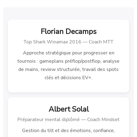
Florian Decamps
Top Shark Winamax 2016 — Coach MTT
Approche stratégique pour progresser en
tournois : gameplans préflop/postflop, analyse
de mains, review structurée, travail des spots
clés et décisions EV+.
Albert Solal
Préparateur mental diplômé — Coach Mindset
Gestion du tilt et des émotions, confiance,