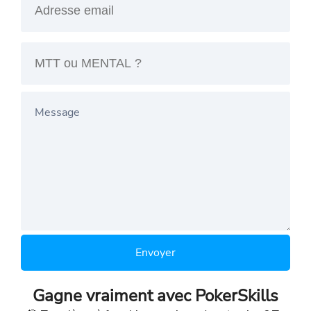
Envoyer
Gagne vraiment avec PokerSkills