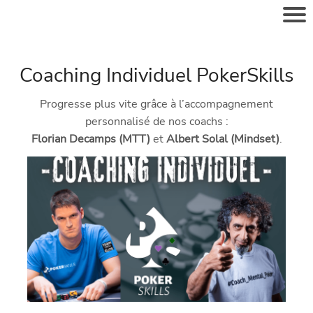
Coaching Individuel PokerSkills
Progresse plus vite grâce à l’accompagnement
personnalisé de nos coachs :
Florian Decamps (MTT)
et
Albert Solal (Mindset)
.