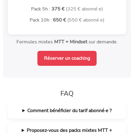
Pack 5h :
375 €
(325 € abonné·e)
Pack 10h :
650 €
(550 € abonné·e)
Formules mixtes
MTT + Mindset
sur demande.
Réserver un coaching
FAQ
Comment bénéficier du tarif abonné·e ?
Proposez-vous des packs mixtes MTT +