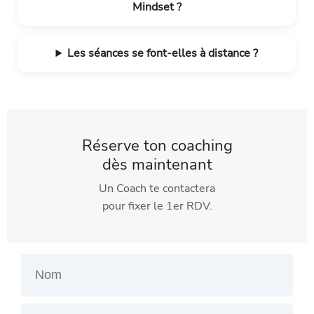
Mindset ?
Les séances se font-elles à distance ?
Réserve ton coaching
dès maintenant
Un Coach te contactera
pour fixer le 1er RDV.