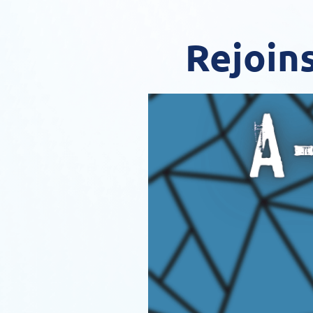
Rejoins