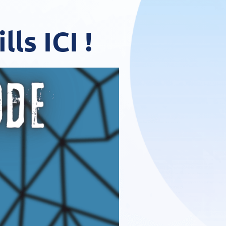
ls ICI !