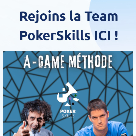
Rejoins la Team
PokerSkills ICI !