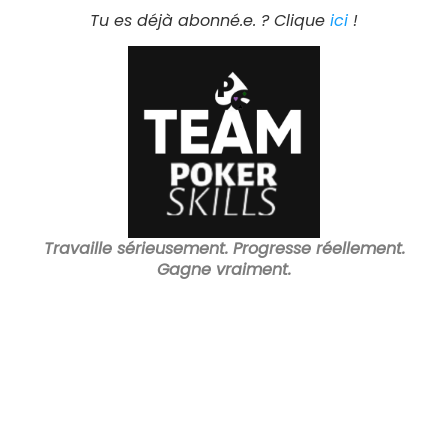
Tu es déjà abonné.e. ? Clique
ici
!
Travaille sérieusement. Progresse réellement.
Gagne vraiment.